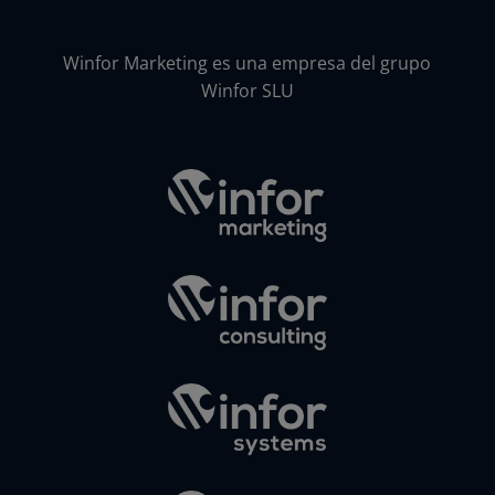
Winfor Marketing es una empresa del grupo
Winfor SLU