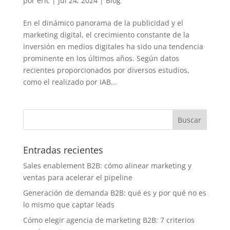
por
eric
|
Jul 24, 2024
|
Blog
En el dinámico panorama de la publicidad y el
marketing digital, el crecimiento constante de la
inversión en medios digitales ha sido una tendencia
prominente en los últimos años. Según datos
recientes proporcionados por diversos estudios,
como el realizado por IAB...
Entradas recientes
Sales enablement B2B: cómo alinear marketing y
ventas para acelerar el pipeline
Generación de demanda B2B: qué es y por qué no es
lo mismo que captar leads
Cómo elegir agencia de marketing B2B: 7 criterios