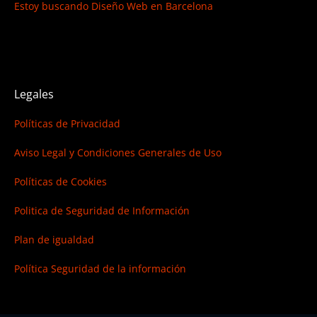
Estoy buscando
Diseño Web en Barcelona
Legales
Políticas de Privacidad
Aviso Legal y Condiciones Generales de Uso
Políticas de Cookies
Politica de Seguridad de Información
Plan de igualdad
Política Seguridad de la información