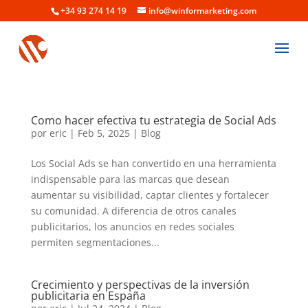
+34 93 274 14 19
info@winformarketing.com
Como hacer efectiva tu estrategia de Social Ads
por
eric
|
Feb 5, 2025
|
Blog
Los Social Ads se han convertido en una herramienta
indispensable para las marcas que desean
aumentar su visibilidad, captar clientes y fortalecer
su comunidad. A diferencia de otros canales
publicitarios, los anuncios en redes sociales
permiten segmentaciones...
Crecimiento y perspectivas de la inversión
publicitaria en España