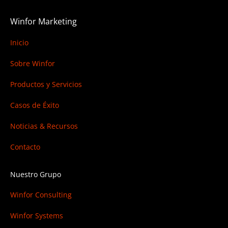
Winfor Marketing
Inicio
Sobre Winfor
Productos y Servicios
Casos de Éxito
Noticias & Recursos
Contacto
Nuestro Grupo
Winfor Consulting
Winfor Systems