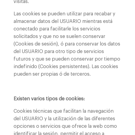
visitas.
Las cookies se pueden utilizar para recabar y
almacenar datos del USUARIO mientras está
conectado para facilitarle los servicios
solicitados y que no se suelen conservar
(Cookies de sesión), ó para conservar los datos
del USUARIO para otro tipo de servicios
futuros y que se pueden conservar por tiempo
indefinido (Cookies persistentes). Las cookies
pueden ser propias ó de terceros.
Existen varios tipos de cookies:
Cookies técnicas que facilitan la navegación
del USUARIO y la utilización de las diferentes
opciones o servicios que ofrece la web como
identificar la sesión, permitir el acceso a