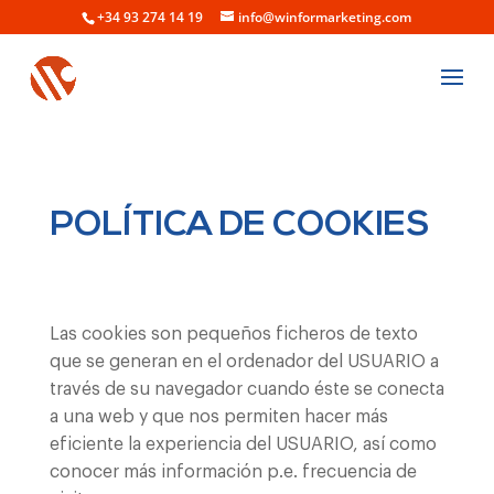
+34 93 274 14 19
info@winformarketing.com
POLÍTICA DE COOKIES
Las cookies son pequeños ficheros de texto
que se generan en el ordenador del USUARIO a
través de su navegador cuando éste se conecta
a una web y que nos permiten hacer más
eficiente la experiencia del USUARIO, así como
conocer más información p.e. frecuencia de