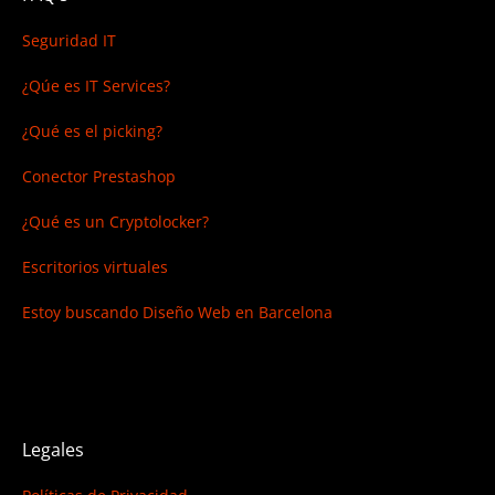
Seguridad IT
¿Qúe es IT Services?
¿Qué es el picking?
Conector Prestashop
¿Qué es un Cryptolocker?
Escritorios virtuales
Estoy buscando
Diseño Web en Barcelona
Legales