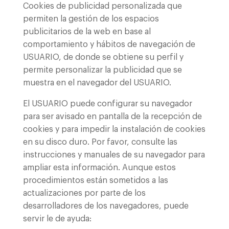
Cookies de publicidad personalizada que
permiten la gestión de los espacios
publicitarios de la web en base al
comportamiento y hábitos de navegación de
USUARIO, de donde se obtiene su perfil y
permite personalizar la publicidad que se
muestra en el navegador del USUARIO.
El USUARIO puede configurar su navegador
para ser avisado en pantalla de la recepción de
cookies y para impedir la instalación de cookies
en su disco duro. Por favor, consulte las
instrucciones y manuales de su navegador para
ampliar esta información. Aunque estos
procedimientos están sometidos a las
actualizaciones por parte de los
desarrolladores de los navegadores, puede
servir le de ayuda: