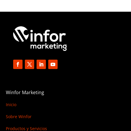
Winfor Marketing
Inicio
Sobre Winfor
Productos y Servicios