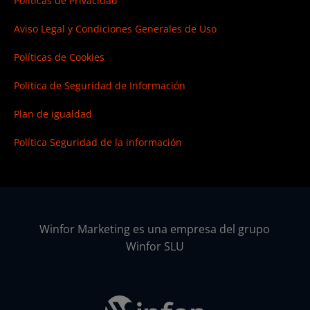
Políticas de Privacidad
Aviso Legal y Condiciones Generales de Uso
Políticas de Cookies
Politica de Seguridad de Información
Plan de igualdad
Política Seguridad de la información
Winfor Marketing es una empresa del grupo
Winfor SLU