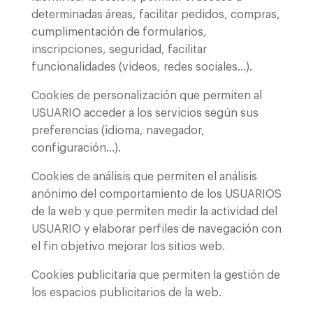
determinadas áreas, facilitar pedidos, compras,
cumplimentación de formularios,
inscripciones, seguridad, facilitar
funcionalidades (videos, redes sociales…).
Cookies de personalización que permiten al
USUARIO acceder a los servicios según sus
preferencias (idioma, navegador,
configuración…).
Cookies de análisis que permiten el análisis
anónimo del comportamiento de los USUARIOS
de la web y que permiten medir la actividad del
USUARIO y elaborar perfiles de navegación con
el fin objetivo mejorar los sitios web.
Cookies publicitaria que permiten la gestión de
los espacios publicitarios de la web.