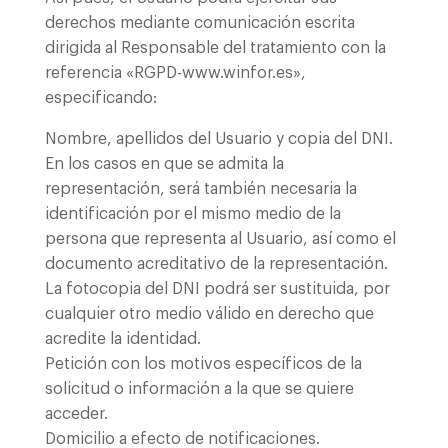
derechos mediante comunicación escrita
dirigida al Responsable del tratamiento con la
referencia «RGPD-www.winfor.es»,
especificando:
Nombre, apellidos del Usuario y copia del DNI.
En los casos en que se admita la
representación, será también necesaria la
identificación por el mismo medio de la
persona que representa al Usuario, así como el
documento acreditativo de la representación.
La fotocopia del DNI podrá ser sustituida, por
cualquier otro medio válido en derecho que
acredite la identidad.
Petición con los motivos específicos de la
solicitud o información a la que se quiere
acceder.
Domicilio a efecto de notificaciones.