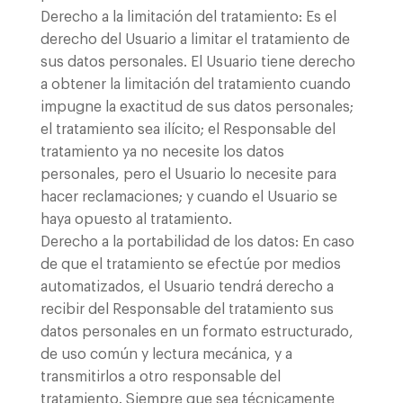
Derecho a la limitación del tratamiento: Es el
derecho del Usuario a limitar el tratamiento de
sus datos personales. El Usuario tiene derecho
a obtener la limitación del tratamiento cuando
impugne la exactitud de sus datos personales;
el tratamiento sea ilícito; el Responsable del
tratamiento ya no necesite los datos
personales, pero el Usuario lo necesite para
hacer reclamaciones; y cuando el Usuario se
haya opuesto al tratamiento.
Derecho a la portabilidad de los datos: En caso
de que el tratamiento se efectúe por medios
automatizados, el Usuario tendrá derecho a
recibir del Responsable del tratamiento sus
datos personales en un formato estructurado,
de uso común y lectura mecánica, y a
transmitirlos a otro responsable del
tratamiento. Siempre que sea técnicamente