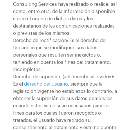
Consulting Services haya realizado o realice, así
como, entre otra, de la información disponible
sobre el origen de dichos datos y los
destinatarios de las comunicaciones realizadas
o previstas de los mismos.
Derecho de rectificación: Es el derecho del
Usuario a que se modifiquen sus datos
personales que resulten ser inexactos o,
teniendo en cuenta los fines del tratamiento,
incompletos.
Derecho de supresión («el derecho al olvido»):
Es el
derecho del Usuario
, siempre que la
legislación vigente no establezca lo contrario, a
obtener la supresión de sus datos personales
cuando estos ya no sean necesarios para los
fines para los cuales fueron recogidos o
tratados; el Usuario haya retirado su
consentimiento al tratamiento y este no cuente