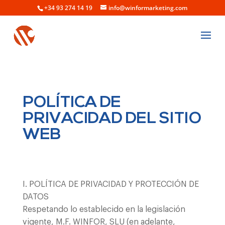
+34 93 274 14 19
info@winformarketing.com
POLÍTICA DE
PRIVACIDAD DEL SITIO
WEB
I. POLÍTICA DE PRIVACIDAD Y PROTECCIÓN DE
DATOS
Respetando lo establecido en la legislación
vigente, M.F. WINFOR, SLU (en adelante,