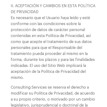
II. ACEPTACIÓN Y CAMBIOS EN ESTA POLÍTICA
DE PRIVACIDAD
Es necesario que el Usuario haya leído y esté
conforme con las condiciones sobre la
protección de datos de carácter personal
contenidas en esta Política de Privacidad, así
como que acepte el tratamiento de sus datos
personales para que el Responsable del
tratamiento pueda proceder al mismo en la
forma, durante los plazos y para las finalidades
indicadas. El uso del Sitio Web implicará la
aceptación de la Política de Privacidad del
mismo.
Consulting Services se reserva el derecho a
modificar su Política de Privacidad, de acuerdo
a su propio criterio, o motivado por un cambio
legislativo, jurisprudencial o doctrinal de la