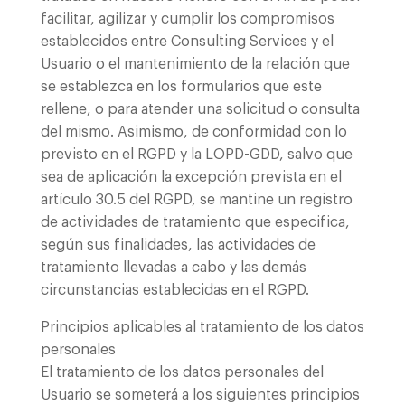
facilitar, agilizar y cumplir los compromisos
establecidos entre Consulting Services y el
Usuario o el mantenimiento de la relación que
se establezca en los formularios que este
rellene, o para atender una solicitud o consulta
del mismo. Asimismo, de conformidad con lo
previsto en el RGPD y la LOPD-GDD, salvo que
sea de aplicación la excepción prevista en el
artículo 30.5 del RGPD, se mantine un registro
de actividades de tratamiento que especifica,
según sus finalidades, las actividades de
tratamiento llevadas a cabo y las demás
circunstancias establecidas en el RGPD.
Principios aplicables al tratamiento de los datos
personales
El tratamiento de los datos personales del
Usuario se someterá a los siguientes principios