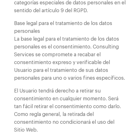
categorías especiales de datos personales en el
sentido del artículo 9 del RGPD.
Base legal para el tratamiento de los datos
personales
La base legal para el tratamiento de los datos
personales es el consentimiento. Consulting
Services se compromete a recabar el
consentimiento expreso y verificable del
Usuario para el tratamiento de sus datos
personales para uno o varios fines específicos.
El Usuario tendrá derecho a retirar su
consentimiento en cualquier momento. Será
tan fácil retirar el consentimiento como darlo.
Como regla general, la retirada del
consentimiento no condicionará el uso del
Sitio Web.