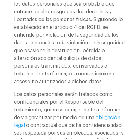
los datos personales que sea probable que
entrañe un alto riesgo para los derechos y
libertades de las personas físicas. Siguiendo lo
establecido en el artículo 4 del RGPD, se
entiende por violación de la seguridad de los
datos personales toda violación de la seguridad
que ocasione la destrucción, pérdida o
alteración accidental o ilícita de datos
personales transmitidos, conservados o
tratados de otra forma, o la comunicación o
acceso no autorizados a dichos datos.
Los datos personales serán tratados como
confidenciales por el Responsable del
tratamiento, quien se compromete a informar
de y a garantizar por medio de una
obligación
legal
o contractual que dicha confidencialidad
sea respetada por sus empleados, asociados, y