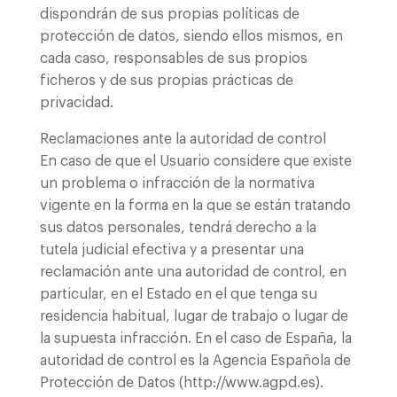
dispondrán de sus propias políticas de
protección de datos, siendo ellos mismos, en
cada caso, responsables de sus propios
ficheros y de sus propias prácticas de
privacidad.
Reclamaciones ante la autoridad de control
En caso de que el Usuario considere que existe
un problema o infracción de la normativa
vigente en la forma en la que se están tratando
sus datos personales, tendrá derecho a la
tutela judicial efectiva y a presentar una
reclamación ante una autoridad de control, en
particular, en el Estado en el que tenga su
residencia habitual, lugar de trabajo o lugar de
la supuesta infracción. En el caso de España, la
autoridad de control es la Agencia Española de
Protección de Datos (http://www.agpd.es).