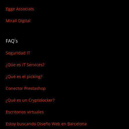
Egge Associats
Mirall Digital
FAQ´s
Seguridad IT
¿Qúe es IT Services?
¿Qué es el picking?
Conector Prestashop
¿Qué es un Cryptolocker?
Escritorios virtuales
Estoy buscando
Diseño Web en Barcelona