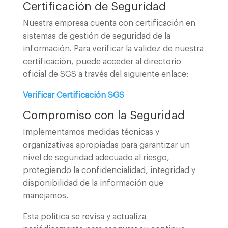
Certificación de Seguridad
Nuestra empresa cuenta con certificación en
sistemas de gestión de seguridad de la
información. Para verificar la validez de nuestra
certificación, puede acceder al directorio
oficial de SGS a través del siguiente enlace:
Verificar Certificación SGS
Compromiso con la Seguridad
Implementamos medidas técnicas y
organizativas apropiadas para garantizar un
nivel de seguridad adecuado al riesgo,
protegiendo la confidencialidad, integridad y
disponibilidad de la información que
manejamos.
Esta política se revisa y actualiza