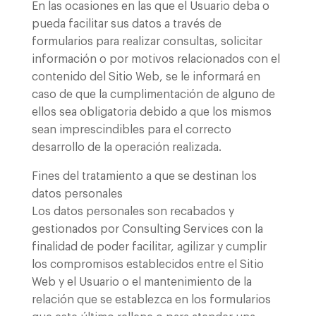
En las ocasiones en las que el Usuario deba o
pueda facilitar sus datos a través de
formularios para realizar consultas, solicitar
información o por motivos relacionados con el
contenido del Sitio Web, se le informará en
caso de que la cumplimentación de alguno de
ellos sea obligatoria debido a que los mismos
sean imprescindibles para el correcto
desarrollo de la operación realizada.
Fines del tratamiento a que se destinan los
datos personales
Los datos personales son recabados y
gestionados por Consulting Services con la
finalidad de poder facilitar, agilizar y cumplir
los compromisos establecidos entre el Sitio
Web y el Usuario o el mantenimiento de la
relación que se establezca en los formularios