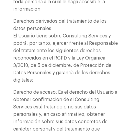
toda persona a la cual le haga accesible la
información.
Derechos derivados del tratamiento de los
datos personales
El Usuario tiene sobre Consulting Services y
podrá, por tanto, ejercer frente al Responsable
del tratamiento los siguientes derechos
reconocidos en el RGPD y la Ley Orgánica
3/2018, de 5 de diciembre, de Protección de
Datos Personales y garantía de los derechos
digitales:
Derecho de acceso: Es el derecho del Usuario a
obtener confirmación de si Consulting
Services está tratando o no sus datos
personales y, en caso afirmativo, obtener
información sobre sus datos concretos de
carácter personal y del tratamiento que