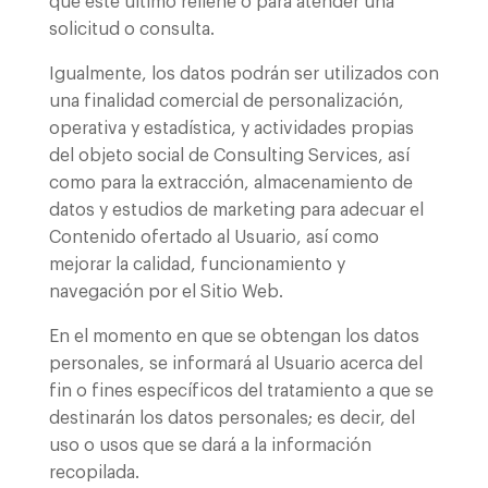
que este último rellene o para atender una
solicitud o consulta.
Igualmente, los datos podrán ser utilizados con
una finalidad comercial de personalización,
operativa y estadística, y actividades propias
del objeto social de Consulting Services, así
como para la extracción, almacenamiento de
datos y estudios de marketing para adecuar el
Contenido ofertado al Usuario, así como
mejorar la calidad, funcionamiento y
navegación por el Sitio Web.
En el momento en que se obtengan los datos
personales, se informará al Usuario acerca del
fin o fines específicos del tratamiento a que se
destinarán los datos personales; es decir, del
uso o usos que se dará a la información
recopilada.