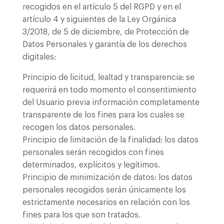
recogidos en el artículo 5 del RGPD y en el
artículo 4 y siguientes de la Ley Orgánica
3/2018, de 5 de diciembre, de Protección de
Datos Personales y garantía de los derechos
digitales:
Principio de licitud, lealtad y transparencia: se
requerirá en todo momento el consentimiento
del Usuario previa información completamente
transparente de los fines para los cuales se
recogen los datos personales.
Principio de limitación de la finalidad: los datos
personales serán recogidos con fines
determinados, explícitos y legítimos.
Principio de minimización de datos: los datos
personales recogidos serán únicamente los
estrictamente necesarios en relación con los
fines para los que son tratados.