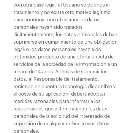
con otra base legal; el Usuario se oponga al
tratamiento y no exista otro motivo legítimo
para continuar con el mismo; los datos
personales hayan sido tratados
ilícitamentemente; los datos personales deban
suprimirse en cumplimiento de una obligación
legal; o los datos personales hayan sido
obtenidos producto de una oferta directa de
servicios de la sociedad de la información a un
menor de 14 años. Además de suprimir los
datos, el Responsable del tratamiento,
teniendo en cuenta la tecnología disponible y
el coste de su aplicación, deberá adoptar
medidas razonables para informar a los
responsables que estén tratando los datos
personales de la solicitud del interesado de
supresión de cualquier enlace a esos datos
personales.