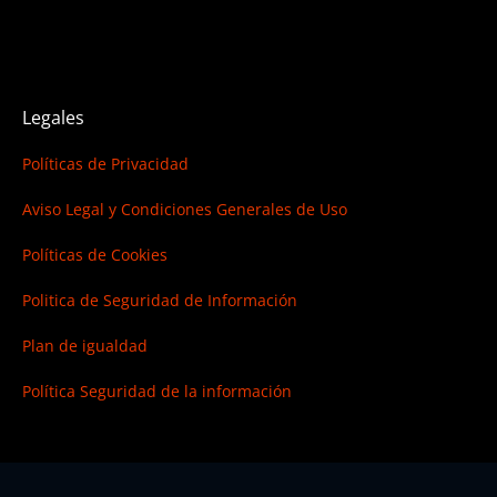
Legales
Políticas de Privacidad
Aviso Legal y Condiciones Generales de Uso
Políticas de Cookies
Politica de Seguridad de Información
Plan de igualdad
Política Seguridad de la información