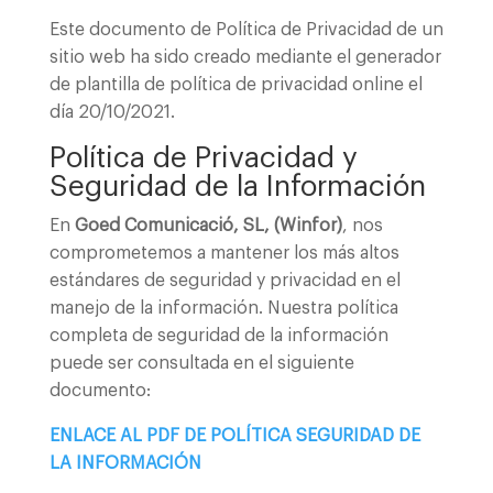
Este documento de Política de Privacidad de un
sitio web ha sido creado mediante el generador
de plantilla de política de privacidad online el
día 20/10/2021.
Política de Privacidad y
Seguridad de la Información
En
Goed Comunicació, SL, (
Winfor)
, nos
comprometemos a mantener los más altos
estándares de seguridad y privacidad en el
manejo de la información. Nuestra política
completa de seguridad de la información
puede ser consultada en el siguiente
documento:
ENLACE AL PDF DE POLÍTICA SEGURIDAD DE
LA INFORMACIÓN