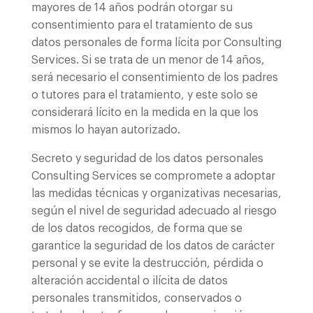
mayores de 14 años podrán otorgar su
consentimiento para el tratamiento de sus
datos personales de forma lícita por Consulting
Services. Si se trata de un menor de 14 años,
será necesario el consentimiento de los padres
o tutores para el tratamiento, y este solo se
considerará lícito en la medida en la que los
mismos lo hayan autorizado.
Secreto y seguridad de los datos personales
Consulting Services se compromete a adoptar
las medidas técnicas y organizativas necesarias,
según el nivel de seguridad adecuado al riesgo
de los datos recogidos, de forma que se
garantice la seguridad de los datos de carácter
personal y se evite la destrucción, pérdida o
alteración accidental o ilícita de datos
personales transmitidos, conservados o