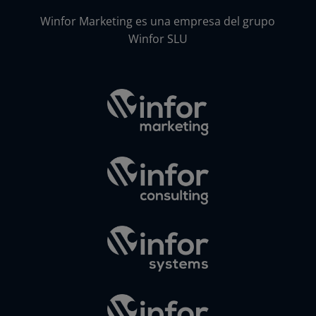
Winfor Marketing es una empresa del grupo
Winfor SLU