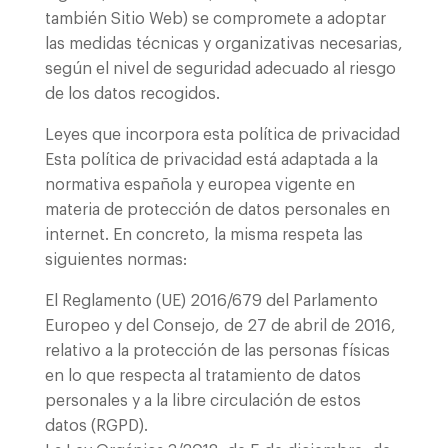
también Sitio Web) se compromete a adoptar
las medidas técnicas y organizativas necesarias,
según el nivel de seguridad adecuado al riesgo
de los datos recogidos.
Leyes que incorpora esta política de privacidad
Esta política de privacidad está adaptada a la
normativa española y europea vigente en
materia de protección de datos personales en
internet. En concreto, la misma respeta las
siguientes normas:
El Reglamento (UE) 2016/679 del Parlamento
Europeo y del Consejo, de 27 de abril de 2016,
relativo a la protección de las personas físicas
en lo que respecta al tratamiento de datos
personales y a la libre circulación de estos
datos (RGPD).