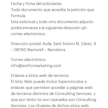
Fecha y firma del solicitante.
Todo documento que acredite la petición que
formula.
Esta solicitud y todo otro documento adjunto
podrá enviarse a la siguiente dirección y/o
correo electrónico:
Dirección postal: Avda. Sant Antoni M. Claret, 6
– 08760 Martorell – Barcelona
Correo electrónico:
info@winformarketing.com
Enlaces a sitios web de terceros
El Sitio Web puede incluir hipervínculos o
enlaces que permiten acceder a páginas web
de terceros distintos de Consulting Services, y
que por tanto no son operados por Consulting
Services. Los titulares de dichos sitios web