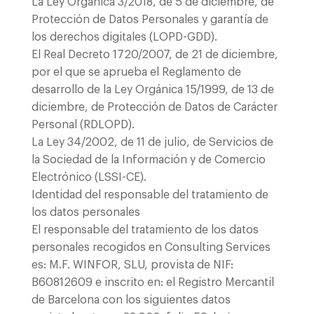
La Ley Orgánica 3/2018, de 5 de diciembre, de
Protección de Datos Personales y garantía de
los derechos digitales (LOPD-GDD).
El Real Decreto 1720/2007, de 21 de diciembre,
por el que se aprueba el Reglamento de
desarrollo de la Ley Orgánica 15/1999, de 13 de
diciembre, de Protección de Datos de Carácter
Personal (RDLOPD).
La Ley 34/2002, de 11 de julio, de Servicios de
la Sociedad de la Información y de Comercio
Electrónico (LSSI-CE).
Identidad del responsable del tratamiento de
los datos personales
El responsable del tratamiento de los datos
personales recogidos en Consulting Services
es: M.F. WINFOR, SLU, provista de NIF:
B60812609 e inscrito en: el Registro Mercantil
de Barcelona con los siguientes datos