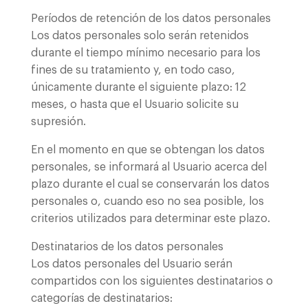
Períodos de retención de los datos personales
Los datos personales solo serán retenidos
durante el tiempo mínimo necesario para los
fines de su tratamiento y, en todo caso,
únicamente durante el siguiente plazo: 12
meses, o hasta que el Usuario solicite su
supresión.
En el momento en que se obtengan los datos
personales, se informará al Usuario acerca del
plazo durante el cual se conservarán los datos
personales o, cuando eso no sea posible, los
criterios utilizados para determinar este plazo.
Destinatarios de los datos personales
Los datos personales del Usuario serán
compartidos con los siguientes destinatarios o
categorías de destinatarios: