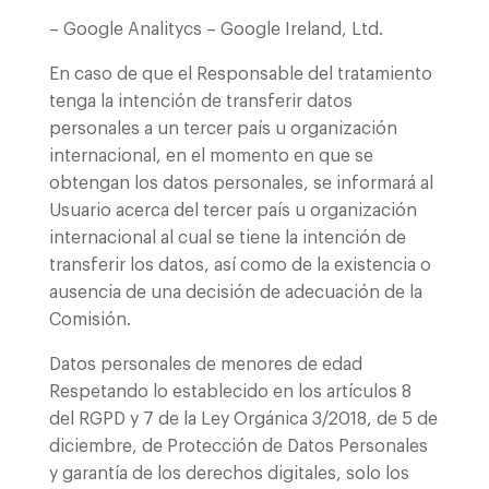
– Google Analitycs – Google Ireland, Ltd.
En caso de que el Responsable del tratamiento
tenga la intención de transferir datos
personales a un tercer país u organización
internacional, en el momento en que se
obtengan los datos personales, se informará al
Usuario acerca del tercer país u organización
internacional al cual se tiene la intención de
transferir los datos, así como de la existencia o
ausencia de una decisión de adecuación de la
Comisión.
Datos personales de menores de edad
Respetando lo establecido en los artículos 8
del RGPD y 7 de la Ley Orgánica 3/2018, de 5 de
diciembre, de Protección de Datos Personales
y garantía de los derechos digitales, solo los