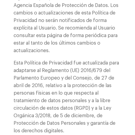
Agencia Española de Protección de Datos. Los
cambios o actualizaciones de esta Política de
Privacidad no serán notificados de forma
explícita al Usuario. Se recomienda al Usuario
consultar esta página de forma periódica para
estar al tanto de los últimos cambios o
actualizaciones.
Esta Política de Privacidad fue actualizada para
adaptarse al Reglamento (UE) 2016/679 del
Parlamento Europeo y del Consejo, de 27 de
abril de 2016, relativo a la protección de las
personas físicas en lo que respecta al
tratamiento de datos personales y a la libre
circulación de estos datos (RGPD) y a la Ley
Orgánica 3/2018, de 5 de diciembre, de
Protección de Datos Personales y garantía de
los derechos digitales.