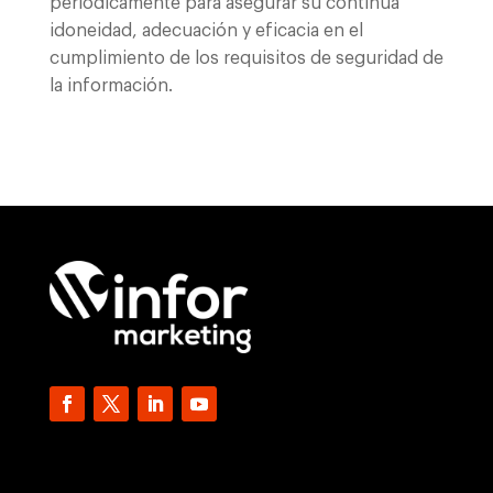
periódicamente para asegurar su continua
idoneidad, adecuación y eficacia en el
cumplimiento de los requisitos de seguridad de
la información.