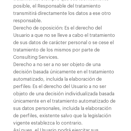
posible, el Responsable del tratamiento
transmitirá directamente los datos a ese otro
responsable.
Derecho de oposición: Es el derecho del
Usuario a que no se lleve a cabo el tratamiento
de sus datos de carácter personal o se cese el
tratamiento de los mismos por parte de
Consulting Services.
Derecho a no ser a no ser objeto de una
decisión basada únicamente en el tratamiento
automatizado, incluida la elaboración de
perfiles: Es el derecho del Usuario a no ser
objeto de una decisión individualizada basada
únicamente en el tratamiento automatizado de
sus datos personales, incluida la elaboración
de perfiles, existente salvo que la legislación
vigente establezca lo contrario.
Así pues, el Usuario podrá ejercitar sus