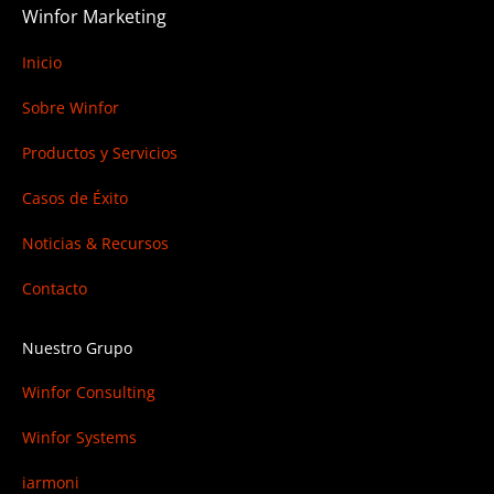
Winfor Marketing
Inicio
Sobre Winfor
Productos y Servicios
Casos de Éxito
Noticias & Recursos
Contacto
Nuestro Grupo
Winfor Consulting
Winfor Systems
iarmoni