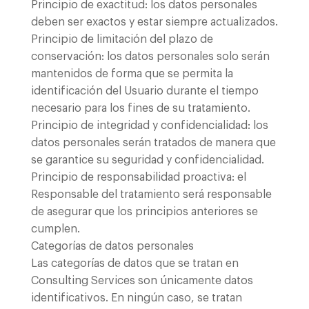
Principio de exactitud: los datos personales
deben ser exactos y estar siempre actualizados.
Principio de limitación del plazo de
conservación: los datos personales solo serán
mantenidos de forma que se permita la
identificación del Usuario durante el tiempo
necesario para los fines de su tratamiento.
Principio de integridad y confidencialidad: los
datos personales serán tratados de manera que
se garantice su seguridad y confidencialidad.
Principio de responsabilidad proactiva: el
Responsable del tratamiento será responsable
de asegurar que los principios anteriores se
cumplen.
Categorías de datos personales
Las categorías de datos que se tratan en
Consulting Services son únicamente datos
identificativos. En ningún caso, se tratan