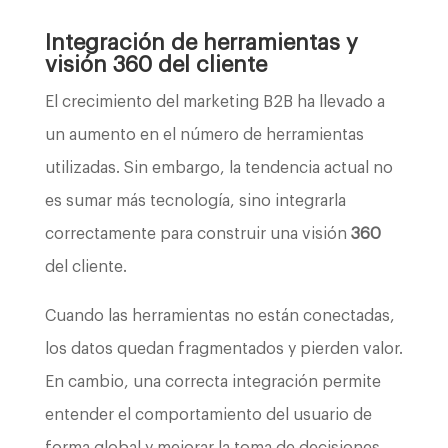
Integración de herramientas y
visión 360 del cliente
El crecimiento del marketing B2B ha llevado a
un aumento en el número de herramientas
utilizadas. Sin embargo, la tendencia actual no
es sumar más tecnología, sino integrarla
correctamente para construir una visión
360
del cliente.
Cuando las herramientas no están conectadas,
los datos quedan fragmentados y pierden valor.
En cambio, una correcta integración permite
entender el comportamiento del usuario de
forma global y mejorar la toma de decisiones.