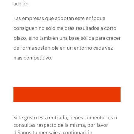
acción.
Las empresas que adoptan este enfoque
consiguen no solo mejores resultados a corto
plazo, sino también una base sólida para crecer
de forma sostenible en un entorno cada vez
más competitivo.
Si te gusto esta entrada, tienes comentarios o
consultas respecto de la misma, por favor
déjanos tu mensaje a continuación.