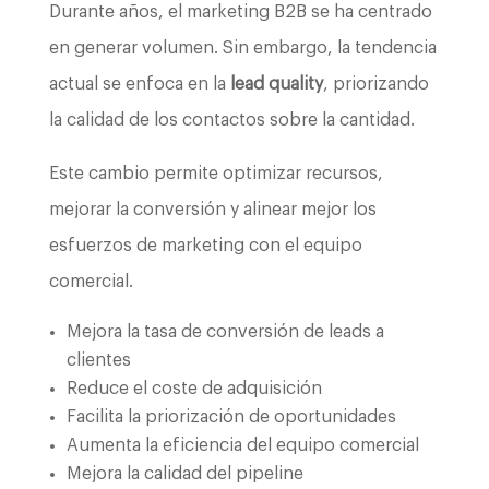
Durante años, el marketing B2B se ha centrado
en generar volumen. Sin embargo, la tendencia
actual se enfoca en la
lead quality
, priorizando
la calidad de los contactos sobre la cantidad.
Este cambio permite optimizar recursos,
mejorar la conversión y alinear mejor los
esfuerzos de marketing con el equipo
comercial.
Mejora la tasa de conversión de leads a
clientes
Reduce el coste de adquisición
Facilita la priorización de oportunidades
Aumenta la eficiencia del equipo comercial
Mejora la calidad del pipeline