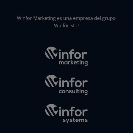
Winfor Marketing es una empresa del grupo
Winfor SLU