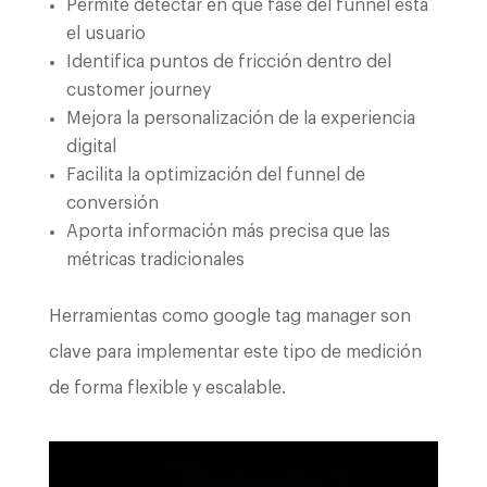
Permite detectar en qué fase del funnel está
el usuario
Identifica puntos de fricción dentro del
customer journey
Mejora la personalización de la experiencia
digital
Facilita la optimización del funnel de
conversión
Aporta información más precisa que las
métricas tradicionales
Herramientas como google tag manager son
clave para implementar este tipo de medición
de forma flexible y escalable.