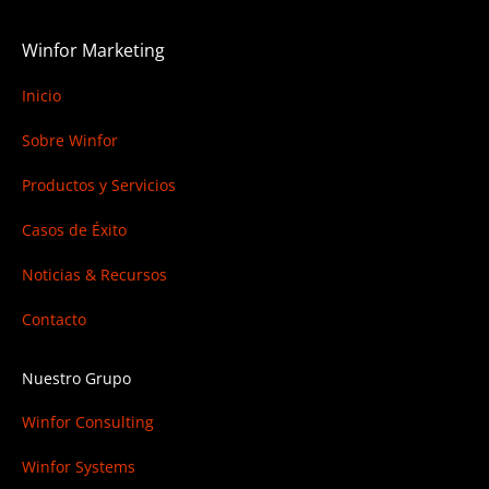
Winfor Marketing
Inicio
Sobre Winfor
Productos y Servicios
Casos de Éxito
Noticias & Recursos
Contacto
Nuestro Grupo
Winfor Consulting
Winfor Systems