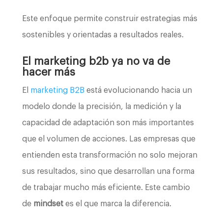
Este enfoque permite construir estrategias más
sostenibles y orientadas a resultados reales.
El marketing b2b ya no va de
hacer más
El
marketing B2B
está evolucionando hacia un
modelo donde la precisión, la medición y la
capacidad de adaptación son más importantes
que el volumen de acciones. Las empresas que
entienden esta transformación no solo mejoran
sus resultados, sino que desarrollan una forma
de trabajar mucho más eficiente. Este cambio
de
mindset
es el que marca la diferencia.