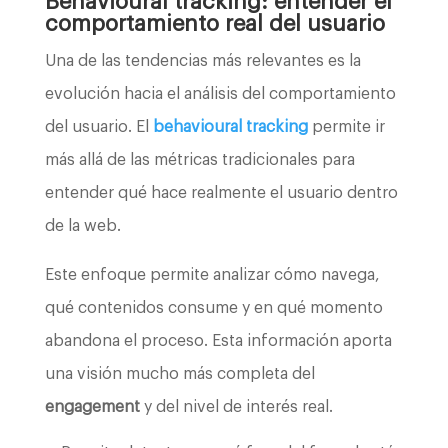
Behavioural tracking: entender el
comportamiento real del usuario
Una de las tendencias más relevantes es la
evolución hacia el análisis del comportamiento
del usuario. El
behavioural tracking
permite ir
más allá de las métricas tradicionales para
entender qué hace realmente el usuario dentro
de la web.
Este enfoque permite analizar cómo navega,
qué contenidos consume y en qué momento
abandona el proceso. Esta información aporta
una visión mucho más completa del
engagement
y del nivel de interés real.