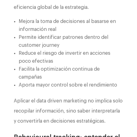
eficiencia global de la estrategia.
Mejora la toma de decisiones al basarse en
información real
Permite identificar patrones dentro del
customer journey
Reduce el riesgo de invertir en acciones
poco efectivas
Facilita la optimización continua de
campañas
Aporta mayor control sobre el rendimiento
Aplicar el data driven marketing no implica solo
recopilar información, sino saber interpretarla
y convertirla en decisiones estratégicas.