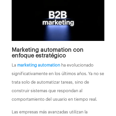
Marketing automation con
enfoque estratégico
La
marketing automation
ha evolucionado
significativamente en los últimos años. Ya no se
trata solo de automatizar tareas, sino de
construir sistemas que respondan al
comportamiento del usuario en tiempo real.
Las empresas más avanzadas utilizan la