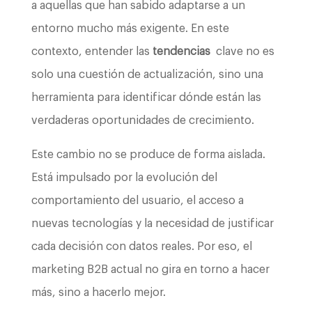
a aquellas que han sabido adaptarse a un
entorno mucho más exigente. En este
contexto, entender las
tendencias
clave no es
solo una cuestión de actualización, sino una
herramienta para identificar dónde están las
verdaderas oportunidades de crecimiento.
Este cambio no se produce de forma aislada.
Está impulsado por la evolución del
comportamiento del usuario, el acceso a
nuevas tecnologías y la necesidad de justificar
cada decisión con datos reales. Por eso, el
marketing B2B actual no gira en torno a hacer
más, sino a hacerlo mejor.