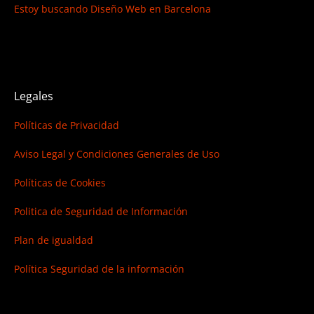
Estoy buscando
Diseño Web en Barcelona
Legales
Políticas de Privacidad
Aviso Legal y Condiciones Generales de Uso
Políticas de Cookies
Politica de Seguridad de Información
Plan de igualdad
Política Seguridad de la información