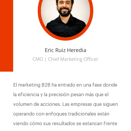
Eric Ruiz Heredia
CMO | Chief Marketing Officer
El marketing B2B ha entrado en una fase donde
la eficiencia y la precisión pesan más que el
volumen de acciones. Las empresas que siguen
operando con enfoques tradicionales están
viendo cómo sus resultados se estancan frente