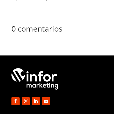
0 comentarios