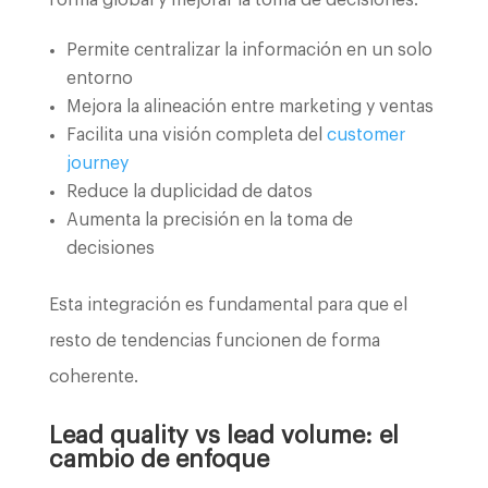
Permite centralizar la información en un solo
entorno
Mejora la alineación entre marketing y ventas
Facilita una visión completa del
customer
journey
Reduce la duplicidad de datos
Aumenta la precisión en la toma de
decisiones
Esta integración es fundamental para que el
resto de tendencias funcionen de forma
coherente.
Lead quality vs lead volume: el
cambio de enfoque