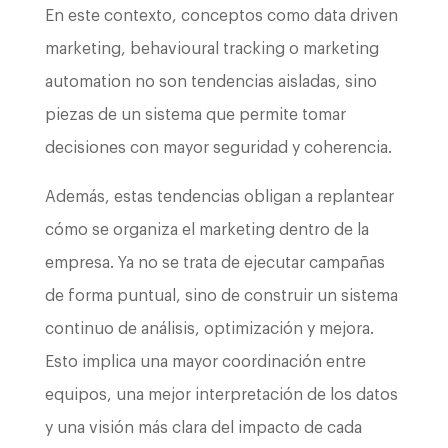
En este contexto, conceptos como data driven
marketing, behavioural tracking o marketing
automation no son tendencias aisladas, sino
piezas de un sistema que permite tomar
decisiones con mayor seguridad y coherencia.
Además, estas tendencias obligan a replantear
cómo se organiza el marketing dentro de la
empresa. Ya no se trata de ejecutar campañas
de forma puntual, sino de construir un sistema
continuo de análisis, optimización y mejora.
Esto implica una mayor coordinación entre
equipos, una mejor interpretación de los datos
y una visión más clara del impacto de cada