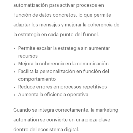
automatización para activar procesos en
función de datos concretos, lo que permite
adaptar los mensajes y mejorar la coherencia de
la estrategia en cada punto del funnel.
Permite escalar la estrategia sin aumentar
recursos
Mejora la coherencia en la comunicación
Facilita la personalización en función del
comportamiento
Reduce errores en procesos repetitivos
Aumenta la eficiencia operativa
Cuando se integra correctamente, la marketing
automation se convierte en una pieza clave
dentro del ecosistema digital.