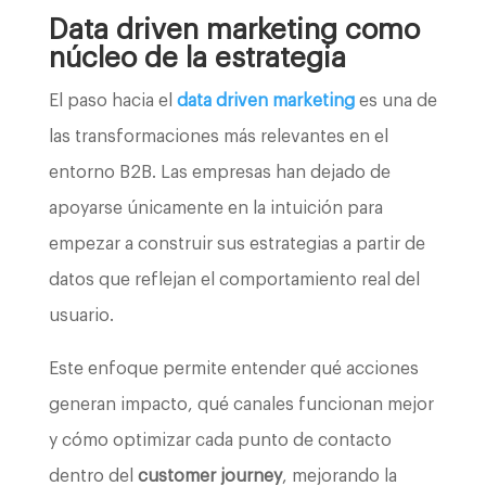
Data driven marketing como
núcleo de la estrategia
El paso hacia el
data driven marketing
es una de
las transformaciones más relevantes en el
entorno B2B. Las empresas han dejado de
apoyarse únicamente en la intuición para
empezar a construir sus estrategias a partir de
datos que reflejan el comportamiento real del
usuario.
Este enfoque permite entender qué acciones
generan impacto, qué canales funcionan mejor
y cómo optimizar cada punto de contacto
dentro del
customer journey
, mejorando la