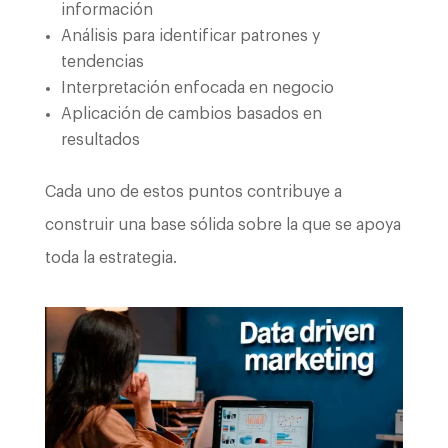
información
Análisis para identificar patrones y
tendencias
Interpretación enfocada en negocio
Aplicación de cambios basados en
resultados
Cada uno de estos puntos contribuye a
construir una base sólida sobre la que se apoya
toda la estrategia.