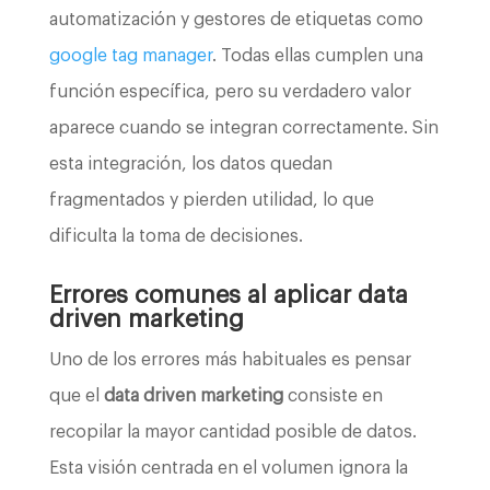
automatización y gestores de etiquetas como
google tag manager
. Todas ellas cumplen una
función específica, pero su verdadero valor
aparece cuando se integran correctamente. Sin
esta integración, los datos quedan
fragmentados y pierden utilidad, lo que
dificulta la toma de decisiones.
Errores comunes al aplicar data
driven marketing
Uno de los errores más habituales es pensar
que el
data driven marketing
consiste en
recopilar la mayor cantidad posible de datos.
Esta visión centrada en el volumen ignora la