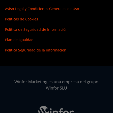
Aviso Legal y Condiciones Generales de Uso
Políticas de Cookies
Politica de Seguridad de Información
Plan de igualdad
Política Seguridad de la información
Winfor Marketing es una empresa del grupo
Winfor SLU