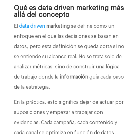
Qué es data driven marketing más
allá del concepto
El
data driven
marketing
se define como un
enfoque en el que las decisiones se basan en
datos, pero esta definición se queda corta si no
se entiende su alcance real. No se trata solo de
analizar métricas, sino de construir una lógica
de trabajo donde la
información
guía cada paso
de la estrategia.
En la práctica, esto significa dejar de actuar por
suposiciones y empezar a trabajar con
evidencias. Cada campaña, cada contenido y
cada canal se optimiza en función de datos