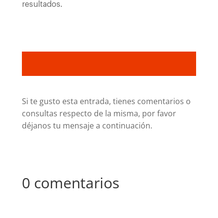
resultados.
Si te gusto esta entrada, tienes comentarios o
consultas respecto de la misma, por favor
déjanos tu mensaje a continuación.
0 comentarios