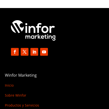
Winfor Marketing
Inicio
Sobre Winfor
Productos y Servicios