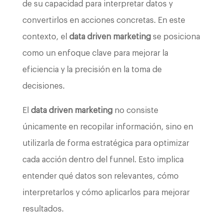
de su capacidad para interpretar datos y
convertirlos en acciones concretas. En este
contexto, el
data driven marketing
se posiciona
como un enfoque clave para mejorar la
eficiencia y la precisión en la toma de
decisiones.
El
data driven marketing
no consiste
únicamente en recopilar información, sino en
utilizarla de forma estratégica para optimizar
cada acción dentro del funnel. Esto implica
entender qué datos son relevantes, cómo
interpretarlos y cómo aplicarlos para mejorar
resultados.