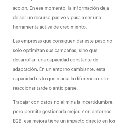
acción. En ese momento, la información deja
de ser un recurso pasivo y pasa a ser una
herramienta activa de crecimiento.
Las empresas que consiguen dar este paso no
solo optimizan sus campañas, sino que
desarrollan una capacidad constante de
adaptación. En un entorno cambiante, esta
capacidad es lo que marca la diferencia entre
reaccionar tarde o anticiparse.
Trabajar con datos no elimina la incertidumbre,
pero permite gestionarla mejor. Y en entornos
B2B, esa mejora tiene un impacto directo en los