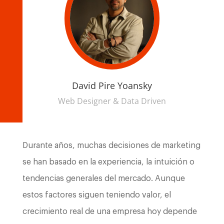
David Pire Yoansky
Web Designer & Data Driven
Durante años, muchas decisiones de marketing
se han basado en la experiencia, la intuición o
tendencias generales del mercado. Aunque
estos factores siguen teniendo valor, el
crecimiento real de una empresa hoy depende