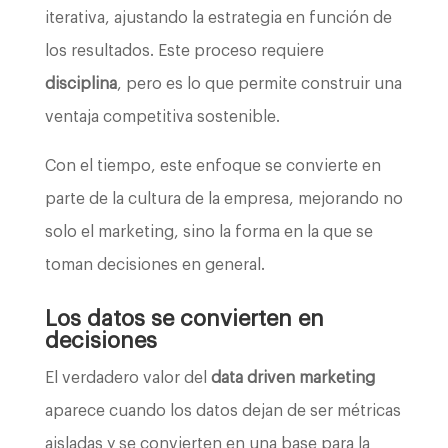
iterativa, ajustando la estrategia en función de
los resultados. Este proceso requiere
disciplina
, pero es lo que permite construir una
ventaja competitiva sostenible.
Con el tiempo, este enfoque se convierte en
parte de la cultura de la empresa, mejorando no
solo el marketing, sino la forma en la que se
toman decisiones en general.
Los datos se convierten en
decisiones
El verdadero valor del
data driven marketing
aparece cuando los datos dejan de ser métricas
aisladas y se convierten en una base para la