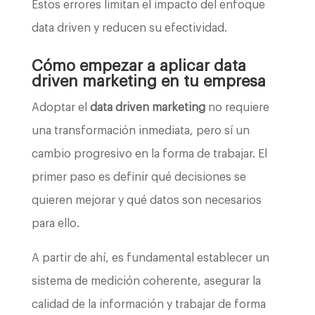
Estos errores limitan el impacto del enfoque
data driven y reducen su efectividad.
Cómo empezar a aplicar data
driven marketing en tu empresa
Adoptar el
data driven marketing
no requiere
una transformación inmediata, pero sí un
cambio progresivo en la forma de trabajar. El
primer paso es definir qué decisiones se
quieren mejorar y qué datos son necesarios
para ello.
A partir de ahí, es fundamental establecer un
sistema de medición coherente, asegurar la
calidad de la información y trabajar de forma