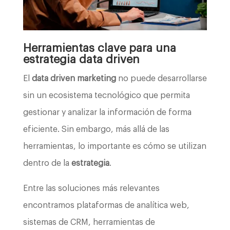
Herramientas clave para una
estrategia data driven
El
data driven marketing
no puede desarrollarse
sin un ecosistema tecnológico que permita
gestionar y analizar la información de forma
eficiente. Sin embargo, más allá de las
herramientas, lo importante es cómo se utilizan
dentro de la
estrategia
.
Entre las soluciones más relevantes
encontramos plataformas de analítica web,
sistemas de CRM, herramientas de