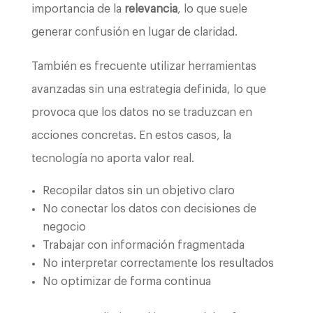
importancia de la
relevancia
, lo que suele
generar confusión en lugar de claridad.
También es frecuente utilizar herramientas
avanzadas sin una estrategia definida, lo que
provoca que los datos no se traduzcan en
acciones concretas. En estos casos, la
tecnología no aporta valor real.
Recopilar datos sin un objetivo claro
No conectar los datos con decisiones de
negocio
Trabajar con información fragmentada
No interpretar correctamente los resultados
No optimizar de forma continua