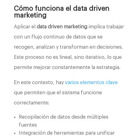
Cómo funciona el data driven
marketing
Aplicar el
data driven marketing
implica trabajar
con un flujo continuo de datos que se
recogen, analizan y transforman en decisiones.
Este proceso no es lineal, sino iterativo, lo que
permite mejorar constantemente la estrategia.
En este contexto, hay
varios elementos clave
que permiten que el sistema funcione
correctamente:
Recopilación de datos desde múltiples
fuentes
Integración de herramientas para unificar