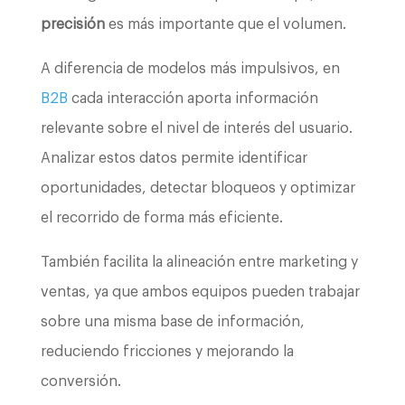
precisión
es más importante que el volumen.
A diferencia de modelos más impulsivos, en
B2B
cada interacción aporta información
relevante sobre el nivel de interés del usuario.
Analizar estos datos permite identificar
oportunidades, detectar bloqueos y optimizar
el recorrido de forma más eficiente.
También facilita la alineación entre marketing y
ventas, ya que ambos equipos pueden trabajar
sobre una misma base de información,
reduciendo fricciones y mejorando la
conversión.