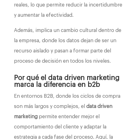
reales, lo que permite reducir la incertidumbre
y aumentar la efectividad.
Además, implica un cambio cultural dentro de
la empresa, donde los datos dejan de ser un
recurso aislado y pasan a formar parte del
proceso de decisión en todos los niveles.
Por qué el data driven marketing
marca la diferencia en b2b
En entornos B2B, donde los ciclos de compra
son más largos y complejos, el
data driven
marketing
permite entender mejor el
comportamiento del cliente y adaptar la
estrategia a cada fase del proceso. Aquí, la