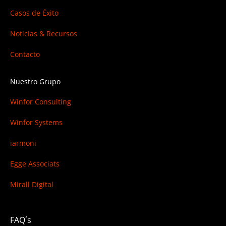
Casos de Éxito
Noticias & Recursos
Contacto
Nuestro Grupo
Winfor Consulting
Winfor Systems
iarmoni
Egge Associats
Mirall Digital
FAQ´s