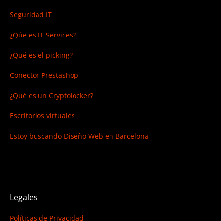
Seguridad IT
¿Qúe es IT Services?
¿Qué es el picking?
Conector Prestashop
¿Qué es un Cryptolocker?
Escritorios virtuales
Estoy buscando
Diseño Web en Barcelona
Legales
Políticas de Privacidad