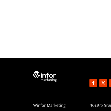
Winfor Marketing
Nuestro Gru