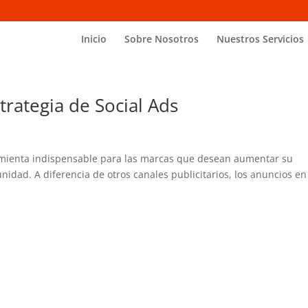
Inicio
Sobre Nosotros
Nuestros Servicios
trategia de Social Ads
amienta indispensable para las marcas que desean aumentar su
munidad. A diferencia de otros canales publicitarios, los anuncios en