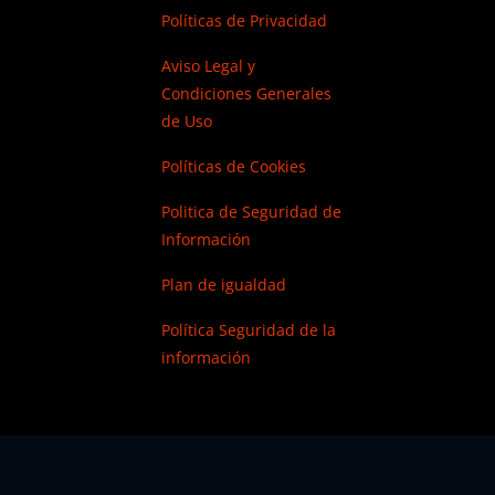
Políticas de Privacidad
Aviso Legal y
Condiciones Generales
de Uso
Políticas de Cookies
Politica de Seguridad de
Información
Plan de igualdad
Política Seguridad de la
información