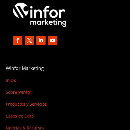
Winfor Marketing
Inicio
Sobre Winfor
Productos y Servicios
Casos de Éxito
Noticias & Recursos