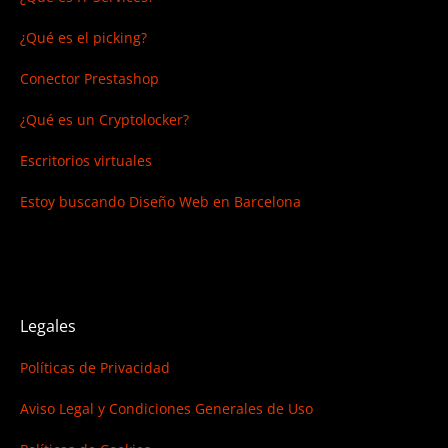
¿Qué es el picking?
Conector Prestashop
¿Qué es un Cryptolocker?
Escritorios virtuales
Estoy buscando
Diseño Web en Barcelona
Legales
Políticas de Privacidad
Aviso Legal y Condiciones Generales de Uso