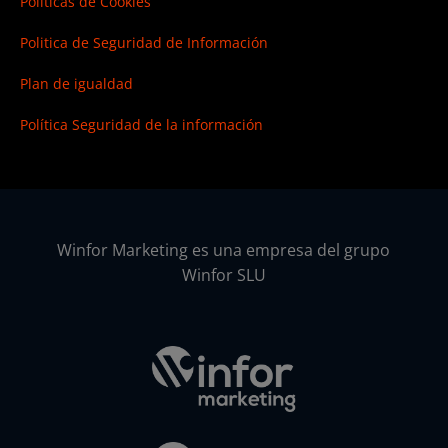
Políticas de Cookies
Politica de Seguridad de Información
Plan de igualdad
Política Seguridad de la información
Winfor Marketing es una empresa del grupo
Winfor SLU