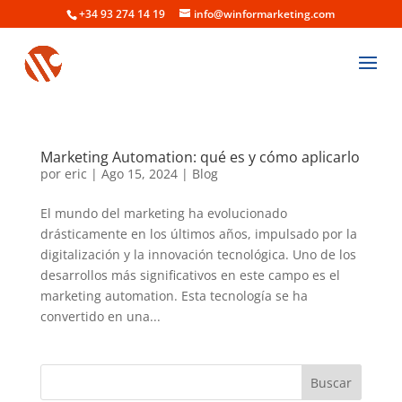
+34 93 274 14 19
info@winformarketing.com
Marketing Automation: qué es y cómo aplicarlo
por
eric
|
Ago 15, 2024
|
Blog
El mundo del marketing ha evolucionado
drásticamente en los últimos años, impulsado por la
digitalización y la innovación tecnológica. Uno de los
desarrollos más significativos en este campo es el
marketing automation. Esta tecnología se ha
convertido en una...