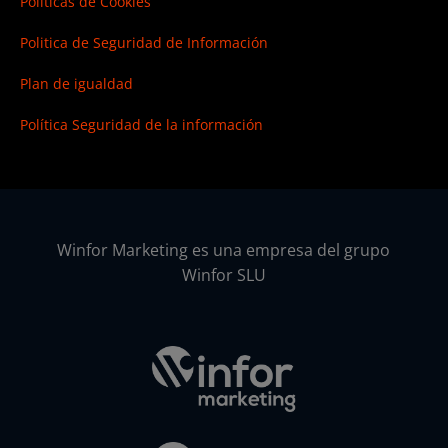
Políticas de Cookies
Politica de Seguridad de Información
Plan de igualdad
Política Seguridad de la información
Winfor Marketing es una empresa del grupo
Winfor SLU