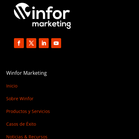
Winfor Marketing
Inicio
Sobre Winfor
Productos y Servicios
Casos de Éxito
Noticias & Recursos