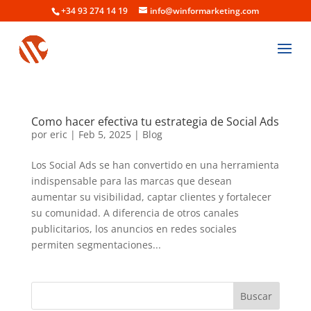
+34 93 274 14 19
info@winformarketing.com
Como hacer efectiva tu estrategia de Social Ads
por
eric
|
Feb 5, 2025
|
Blog
Los Social Ads se han convertido en una herramienta
indispensable para las marcas que desean
aumentar su visibilidad, captar clientes y fortalecer
su comunidad. A diferencia de otros canales
publicitarios, los anuncios en redes sociales
permiten segmentaciones...