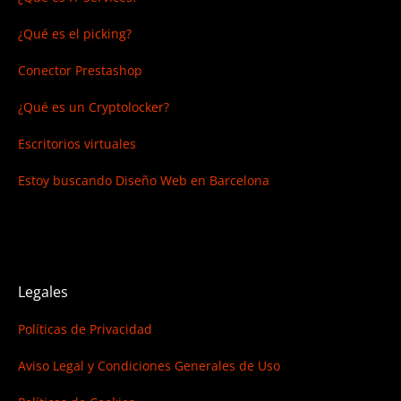
¿Qué es el picking?
Conector Prestashop
¿Qué es un Cryptolocker?
Escritorios virtuales
Estoy buscando
Diseño Web en Barcelona
Legales
Políticas de Privacidad
Aviso Legal y Condiciones Generales de Uso