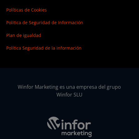
Políticas de Cookies
Politica de Seguridad de Información
Plan de igualdad
Política Seguridad de la información
Winfor Marketing es una empresa del grupo
Winfor SLU