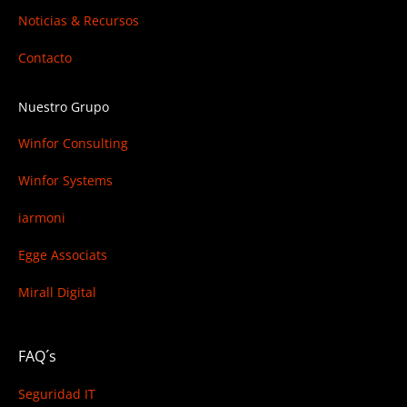
Noticias & Recursos
Contacto
Nuestro Grupo
Winfor Consulting
Winfor Systems
iarmoni
Egge Associats
Mirall Digital
FAQ´s
Seguridad IT