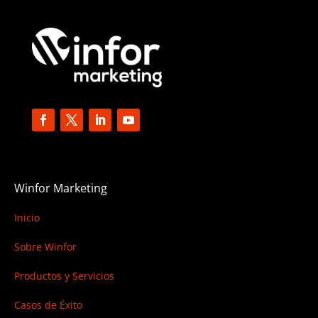
Winfor Marketing
Inicio
Sobre Winfor
Productos y Servicios
Casos de Éxito