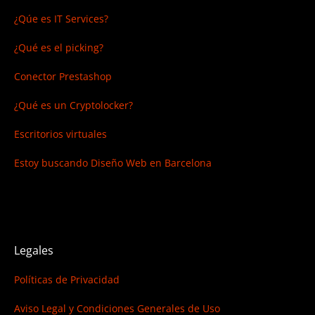
¿Qúe es IT Services?
¿Qué es el picking?
Conector Prestashop
¿Qué es un Cryptolocker?
Escritorios virtuales
Estoy buscando
Diseño Web en Barcelona
Legales
Políticas de Privacidad
Aviso Legal y Condiciones Generales de Uso