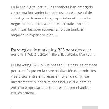
En la era digital actual, los chatbots han emergido
como una herramienta poderosa en el arsenal de
estrategias de marketing, especialmente para los
negocios B2B. Estos asistentes virtuales no solo
optimizan las operaciones, sino que también
mejoran la experiencia del...
Estrategias de marketing B2B para destacar
por
eric
|
Feb 21, 2024
|
Blog
,
Estratègia
,
Marketing
El Marketing B2B, o Business to Business, se destaca
por su enfoque en la comercialización de productos
y servicios entre empresas en lugar de dirigirse
directamente al consumidor final. En el dinámico
entorno empresarial actual, resaltar en el ámbito
B2B es crucial...