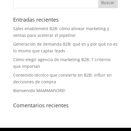
Entradas recientes
Sales enablement B2B: cómo alinear marketing y
ventas para acelerar el pipeline
Generación de demanda B2B: qué es y por qué no es
lo mismo que captar leads
Cómo elegir agencia de marketing B2B: 7 criterios
que importan
Contenido técnico que convierte en B2B: influir en
decisiones de compra
Bienvenido MAMMAFIORE!
Comentarios recientes