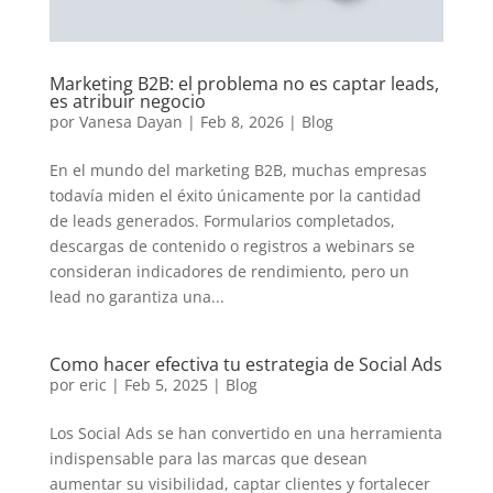
Marketing B2B: el problema no es captar leads,
es atribuir negocio
por
Vanesa Dayan
|
Feb 8, 2026
|
Blog
En el mundo del marketing B2B, muchas empresas
todavía miden el éxito únicamente por la cantidad
de leads generados. Formularios completados,
descargas de contenido o registros a webinars se
consideran indicadores de rendimiento, pero un
lead no garantiza una...
Como hacer efectiva tu estrategia de Social Ads
por
eric
|
Feb 5, 2025
|
Blog
Los Social Ads se han convertido en una herramienta
indispensable para las marcas que desean
aumentar su visibilidad, captar clientes y fortalecer