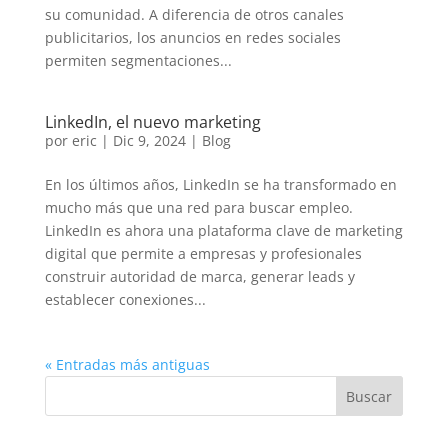
su comunidad. A diferencia de otros canales
publicitarios, los anuncios en redes sociales
permiten segmentaciones...
LinkedIn, el nuevo marketing
por
eric
|
Dic 9, 2024
|
Blog
En los últimos años, LinkedIn se ha transformado en
mucho más que una red para buscar empleo.
LinkedIn es ahora una plataforma clave de marketing
digital que permite a empresas y profesionales
construir autoridad de marca, generar leads y
establecer conexiones...
« Entradas más antiguas