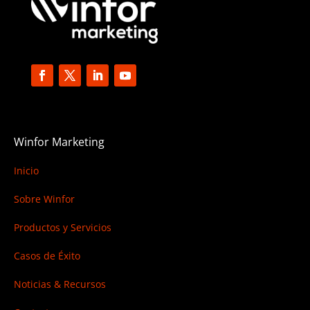
Winfor Marketing
Inicio
Sobre Winfor
Productos y Servicios
Casos de Éxito
Noticias & Recursos