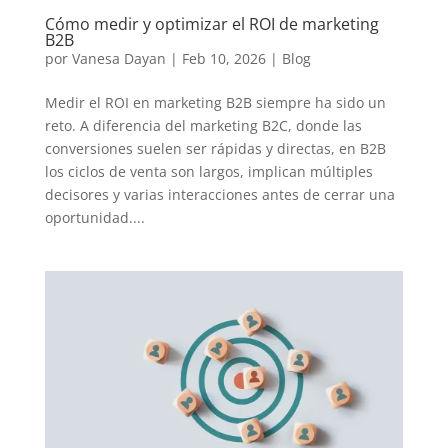
Cómo medir y optimizar el ROI de marketing
B2B
por
Vanesa Dayan
|
Feb 10, 2026
|
Blog
Medir el ROI en marketing B2B siempre ha sido un
reto. A diferencia del marketing B2C, donde las
conversiones suelen ser rápidas y directas, en B2B
los ciclos de venta son largos, implican múltiples
decisores y varias interacciones antes de cerrar una
oportunidad....