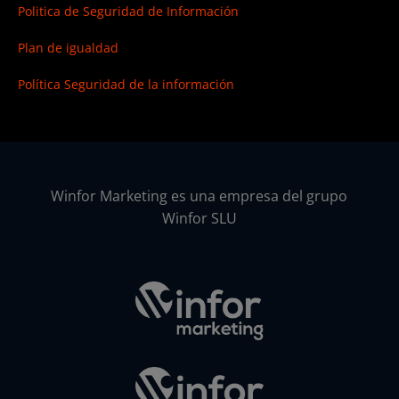
Politica de Seguridad de Información
Plan de igualdad
Política Seguridad de la información
Winfor Marketing es una empresa del grupo
Winfor SLU