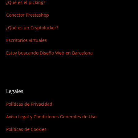
¿Qué es el picking?
Conector Prestashop
¿Qué es un Cryptolocker?
Escritorios virtuales
Estoy buscando
Diseño Web en Barcelona
Legales
Políticas de Privacidad
Aviso Legal y Condiciones Generales de Uso
Políticas de Cookies