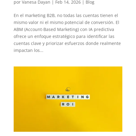
por
Vanesa Dayan
|
Feb 14, 2026
|
Blog
En el marketing B2B, no todas las cuentas tienen el
mismo valor ni el mismo potencial de conversión. El
ABM (Account-Based Marketing) con IA predictiva
ofrece un enfoque estratégico para identificar las
cuentas clave y priorizar esfuerzos donde realmente
impactan los...