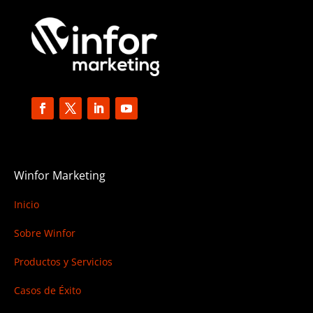
Winfor Marketing
Inicio
Sobre Winfor
Productos y Servicios
Casos de Éxito