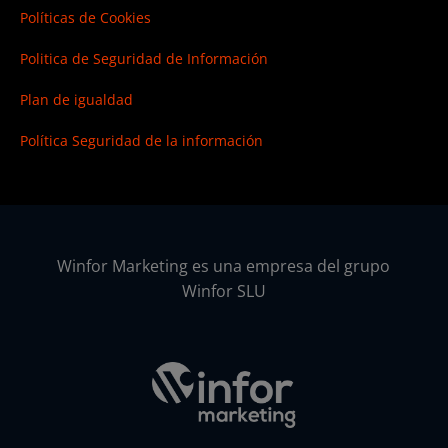
Políticas de Cookies
Politica de Seguridad de Información
Plan de igualdad
Política Seguridad de la información
Winfor Marketing es una empresa del grupo
Winfor SLU