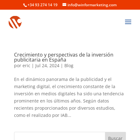
+34 93 274 14 19
info@winformarketing.com
Crecimiento y perspectivas de la inversión
publicitaria en España
por
eric
|
Jul 24, 2024
|
Blog
En el dinámico panorama de la publicidad y el
marketing digital, el crecimiento constante de la
inversión en medios digitales ha sido una tendencia
prominente en los últimos años. Según datos
recientes proporcionados por diversos estudios,
como el realizado por IAB...