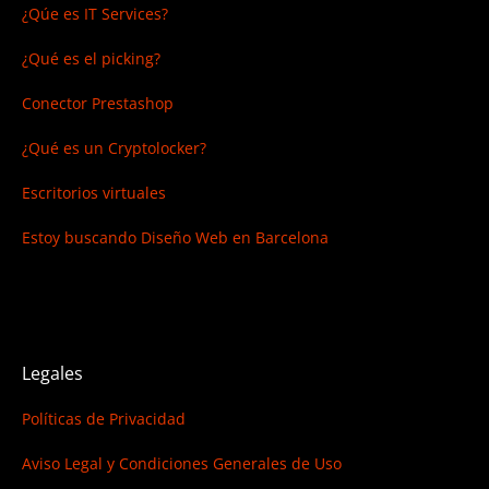
¿Qúe es IT Services?
¿Qué es el picking?
Conector Prestashop
¿Qué es un Cryptolocker?
Escritorios virtuales
Estoy buscando
Diseño Web en Barcelona
Legales
Políticas de Privacidad
Aviso Legal y Condiciones Generales de Uso