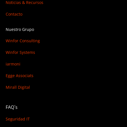
Noticias & Recursos
Contacto
Nuestro Grupo
Winfor Consulting
Winfor Systems
iarmoni
Egge Associats
Mirall Digital
FAQ´s
Seguridad IT