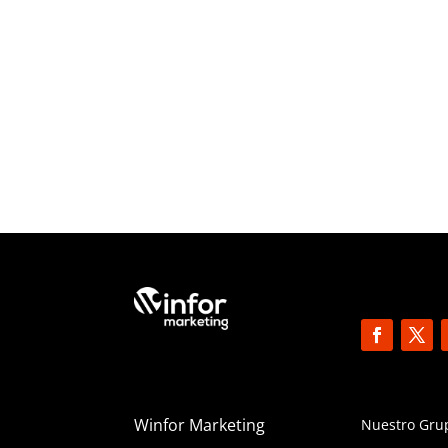
Winfor Marketing
Nuestro Gru