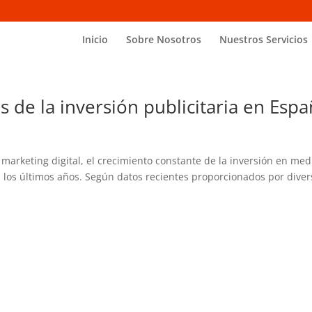
Inicio
Sobre Nosotros
Nuestros Servicios
s de la inversión publicitaria en Esp
marketing digital, el crecimiento constante de la inversión en med
 los últimos años. Según datos recientes proporcionados por diver