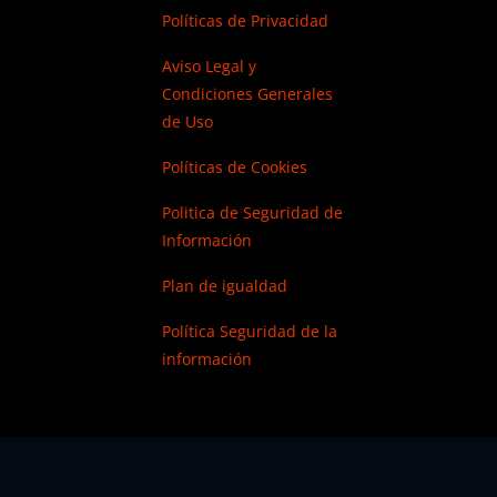
Políticas de Privacidad
Aviso Legal y
Condiciones Generales
de Uso
Políticas de Cookies
Politica de Seguridad de
Información
Plan de igualdad
Política Seguridad de la
información